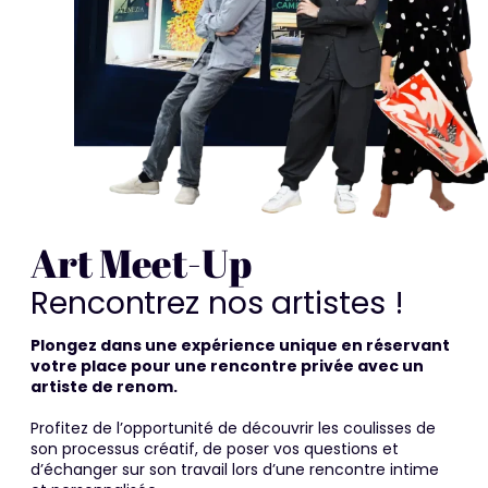
Art Meet-Up
Rencontrez nos artistes !
Plongez dans une expérience unique en réservant
votre place pour une rencontre privée avec un
artiste de renom.
Profitez de l’opportunité de découvrir les coulisses de
son processus créatif, de poser vos questions et
d’échanger sur son travail lors d’une rencontre intime