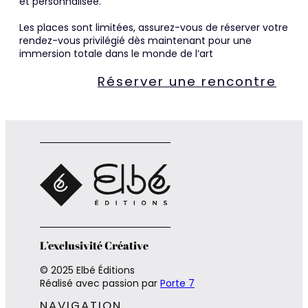
et personnalisée.
Les places sont limitées, assurez-vous de réserver votre
rendez-vous privilégié dès maintenant pour une
immersion totale dans le monde de l’art
Réserver une rencontre
L’exclusivité Créative
© 2025 Elbé Éditions
Réalisé avec passion par
Porte 7
NAVIGATION